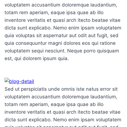
voluptatem accusantium doloremque laudantium,
totam rem aperiam, eaque ipsa quae ab illo
inventore veritatis et quasi arch itecto beatae vitae
dicta sunt explicabo. Nemo enim ipsam voluptatem
quia voluptas sit aspernatur aut odit aut fugit, sed
quia consequuntur magni dolores eos qui ratione
voluptatem sequi nesciunt. Neque porro quisquam
est, qui dolorem ipsum quia.
Sed ut perspiciatis unde omnis iste natus error sit
voluptatem accusantium doloremque laudantium,
totam rem aperiam, eaque ipsa quae ab illo
inventore veritatis et quasi arch itecto beatae vitae
dicta sunt explicabo. Nemo enim ipsam voluptatem