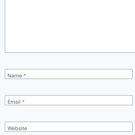
Name
*
Email
*
Website